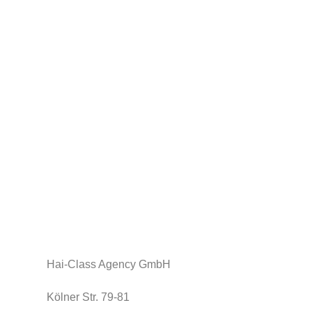
IMPRESSUM
Hai-Class Agency GmbH
Kölner Str. 79-81