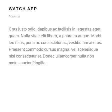
WATCH APP
Minimal
Cras justo odio, dapibus ac facilisis in, egestas eget
quam. Nulla vitae elit libero, a pharetra augue. Morbi
leo risus, porta ac consectetur ac, vestibulum at eros.
Praesent commodo cursus magna, vel scelerisque
nisl consectetur et. Donec ullamcorper nulla non
metus auctor fringilla.