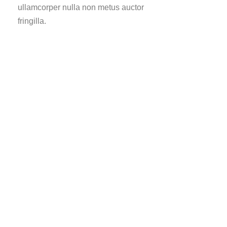
ullamcorper nulla non metus auctor
fringilla.