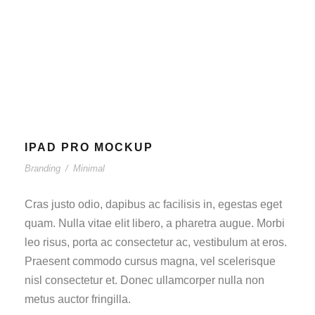
IPAD PRO MOCKUP
Branding
/
Minimal
Cras justo odio, dapibus ac facilisis in, egestas eget
quam. Nulla vitae elit libero, a pharetra augue. Morbi
leo risus, porta ac consectetur ac, vestibulum at eros.
Praesent commodo cursus magna, vel scelerisque
nisl consectetur et. Donec ullamcorper nulla non
metus auctor fringilla.