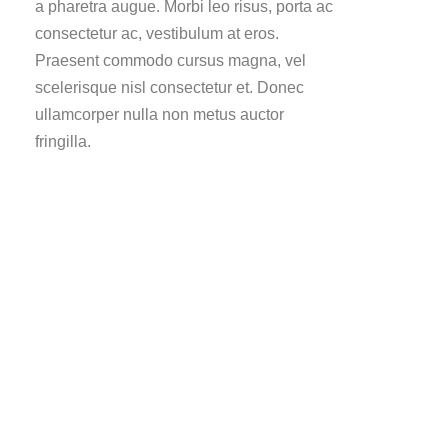
a pharetra augue. Morbi leo risus, porta ac
consectetur ac, vestibulum at eros.
Praesent commodo cursus magna, vel
scelerisque nisl consectetur et. Donec
ullamcorper nulla non metus auctor
fringilla.