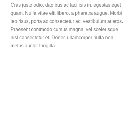
Cras justo odio, dapibus ac facilisis in, egestas eget
quam. Nulla vitae elit libero, a pharetra augue. Morbi
leo risus, porta ac consectetur ac, vestibulum at eros.
Praesent commodo cursus magna, vel scelerisque
nisl consectetur et. Donec ullamcorper nulla non
metus auctor fringilla.