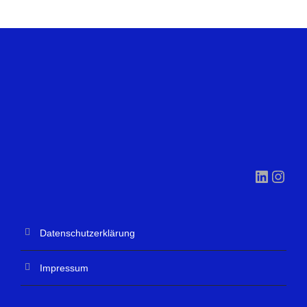
LinkedIn
Instagram
Datenschutzerklärung
Impressum