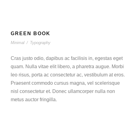
GREEN BOOK
Minimal
/
Typography
Cras justo odio, dapibus ac facilisis in, egestas eget
quam. Nulla vitae elit libero, a pharetra augue. Morbi
leo risus, porta ac consectetur ac, vestibulum at eros.
Praesent commodo cursus magna, vel scelerisque
nisl consectetur et. Donec ullamcorper nulla non
metus auctor fringilla.