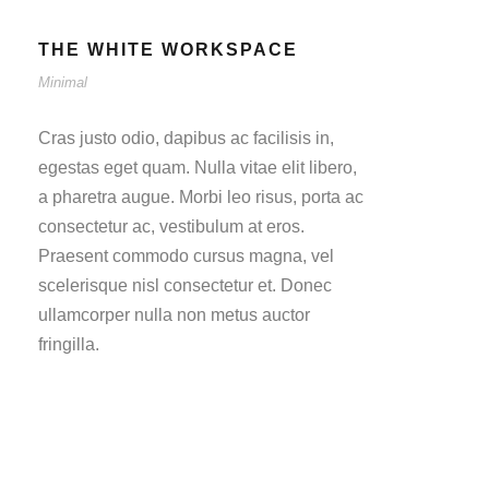
THE WHITE WORKSPACE
Minimal
Cras justo odio, dapibus ac facilisis in,
egestas eget quam. Nulla vitae elit libero,
a pharetra augue. Morbi leo risus, porta ac
consectetur ac, vestibulum at eros.
Praesent commodo cursus magna, vel
scelerisque nisl consectetur et. Donec
ullamcorper nulla non metus auctor
fringilla.